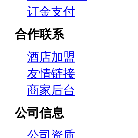
订金支付
合作联系
酒店加盟
友情链接
商家后台
公司信息
公司资质