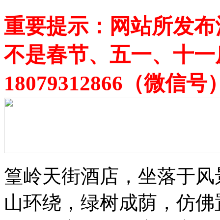
重要提示：网站所发布
不是春节、五一、十一
18079312866（
篁岭天街酒店，坐落于风
山环绕，绿树成荫，仿佛