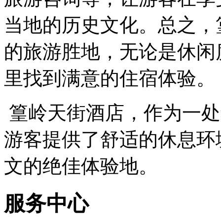
当地的历史文化。总之，
的旅游胜地，无论是休闲
里找到满意的住宿体验。
篁岭天街酒店，作为一处
游客提供了舒适的休息环
文的绝佳体验地。
服务中心