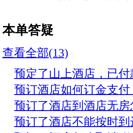
本单答疑
查看全部(13)
预定了山上酒店，已付款
预订酒店如何订金支付？.
预订了酒店到酒店无房怎
预订了酒店不能按时到达