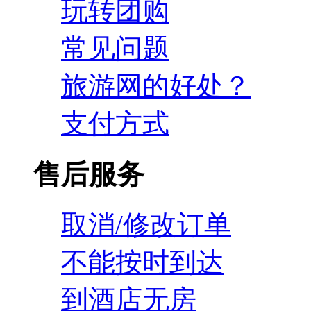
玩转团购
常见问题
旅游网的好处？
支付方式
售后服务
取消/修改订单
不能按时到达
到酒店无房