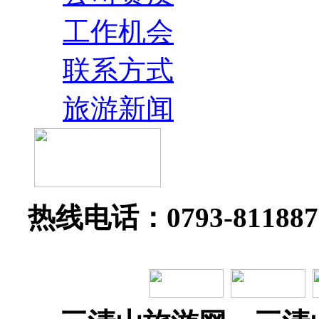
工作机会
联系方式
旅游新闻
热线电话：0793-81188