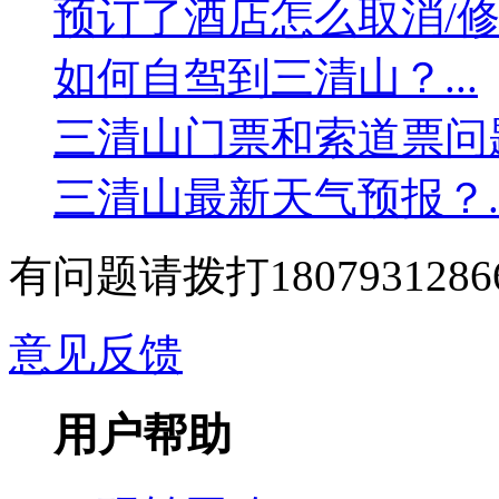
预订了酒店怎么取消/修改
如何自驾到三清山？...
三清山门票和索道票问题？
三清山最新天气预报？..
有问题请拨打1807931286
意见反馈
用户帮助