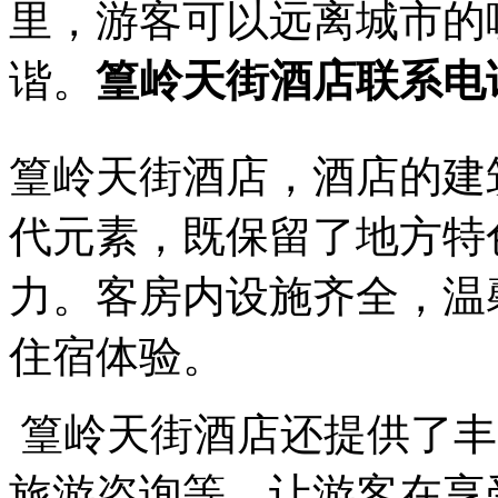
里，游客可以远离城市的
谐。
篁岭天街酒店联系电话07
篁岭天街酒店，酒店的建
代元素，既保留了地方特
力。客房内设施齐全，温
住宿体验。
篁岭天街酒店还提供了丰
旅游咨询等，让游客在享