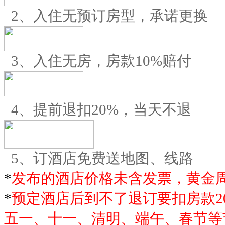
2、入住无预订房型，承诺更换
3、入住无房，房款10%赔付
4、提前退扣20%，当天不退
5、订酒店免费送地图、线路
*
发布的酒店价格未含发票，黄金
*
预定酒店后到不了退订要扣房款2
五一、十一、清明、端午、春节等