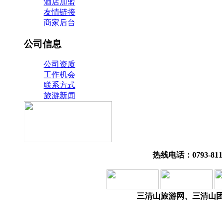
酒店加盟
友情链接
商家后台
公司信息
公司资质
工作机会
联系方式
旅游新闻
热线电话：0793-811
三清山旅游网、三清山