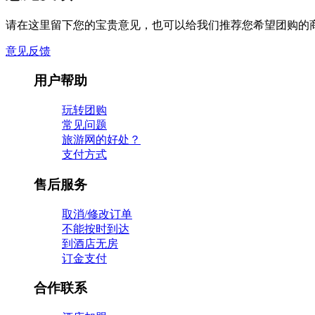
请在这里留下您的宝贵意见，也可以给我们推荐您希望团购的
意见反馈
用户帮助
玩转团购
常见问题
旅游网的好处？
支付方式
售后服务
取消/修改订单
不能按时到达
到酒店无房
订金支付
合作联系