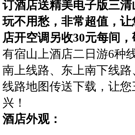
订酒店送精美电子版三清
玩不用愁，非常超值，让
店开空调另收30元每间
有宿山上酒店二日游6种
南上线路、东上南下线路
线路地图传送下载，让您
兴！
酒店外观：