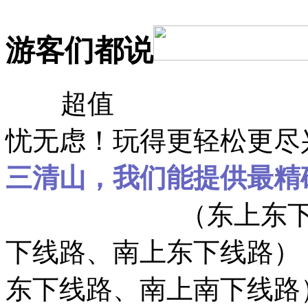
游客们都说
赠送
超值
独家解密旅游线
忧无虑！玩得更轻松更尽
三清山，我们能提供最精
二日游6种线路
（东上东
下线路、南上东下线路）
东下线路、南上南下线路