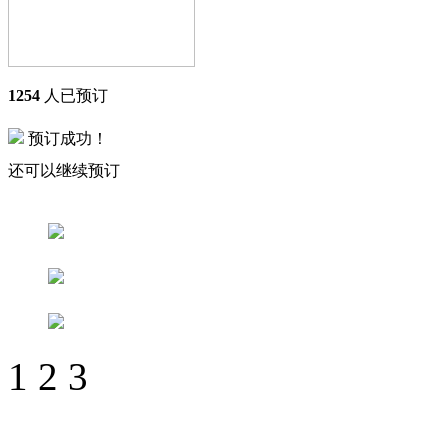
1254
人已预订
预订成功！
还可以继续预订
1
2
3