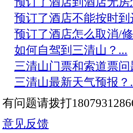
预订了酒店到酒店无房怎
预订了酒店不能按时到达
预订了酒店怎么取消/修改
如何自驾到三清山？...
三清山门票和索道票问题？
三清山最新天气预报？..
有问题请拨打1807931286
意见反馈