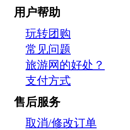
用户帮助
玩转团购
常见问题
旅游网的好处？
支付方式
售后服务
取消/修改订单