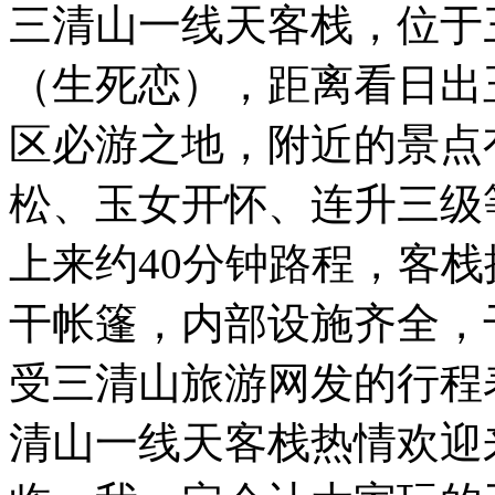
三清山一线天客栈，位于
（生死恋），距离看日出
区必游之地，附近的景点
松、玉女开怀、连升三级
上来约40分钟路程，客栈
干帐篷，内部设施齐全，
受三清山旅游网发的行程
清山一线天客栈热情欢迎