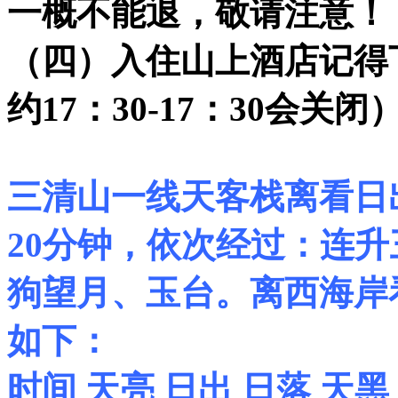
一概不能退，敬请注意！
（四）入住山上酒店记得下
约17：30-17：30会
三清山一线天客栈离看日出
20分钟，依次经过：连
狗望月、玉台。离西海岸
如下：
时间 天亮 日出 日落 天黑