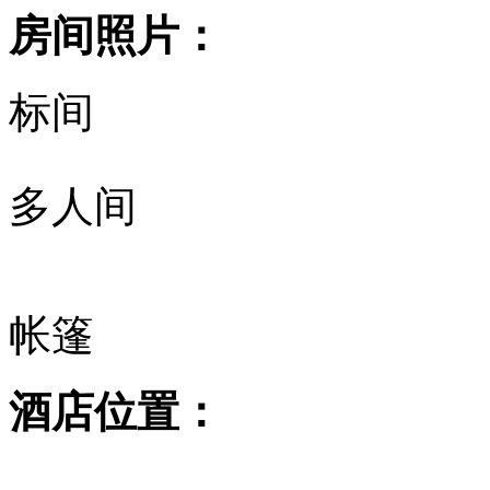
房间照片：
标间
多人间
帐篷
酒店位置：