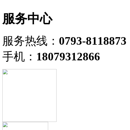
服务中心
服务热线：
0793-8118873
手机：
18079312866