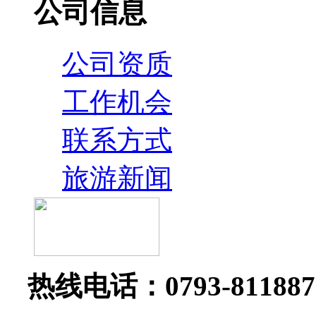
公司信息
公司资质
工作机会
联系方式
旅游新闻
热线电话：0793-81188