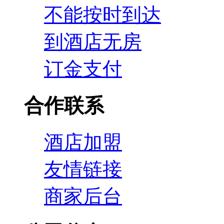
不能按时到达
到酒店无房
订金支付
合作联系
酒店加盟
友情链接
商家后台