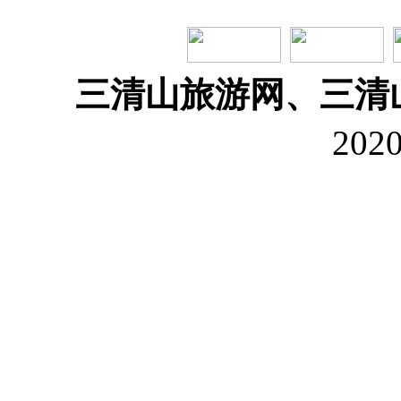
三清山旅游网、三清
202