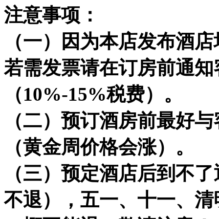
注意事项：
（一）因为本店发布酒店
若需发票请在订房前通知
（10%-15%税费）。
（二）预订酒房前最好与
（黄金周价格会涨）。
（三）预定酒店后到不了
不退），五一、十一、清