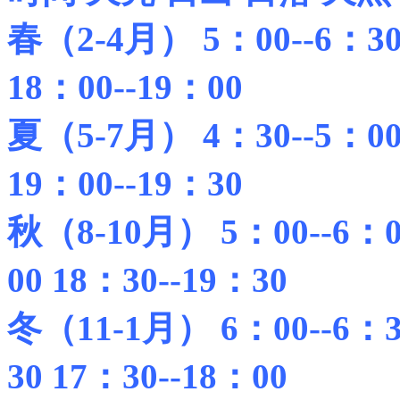
春（2-4月） 5：00--6：30 
18：00--19：00
夏（5-7月） 4：30--5：00 
19：00--19：30
秋（8-10月） 5：00--6：00
00 18：30--19：30
冬（11-1月） 6：00--6：30
30 17：30--18：00