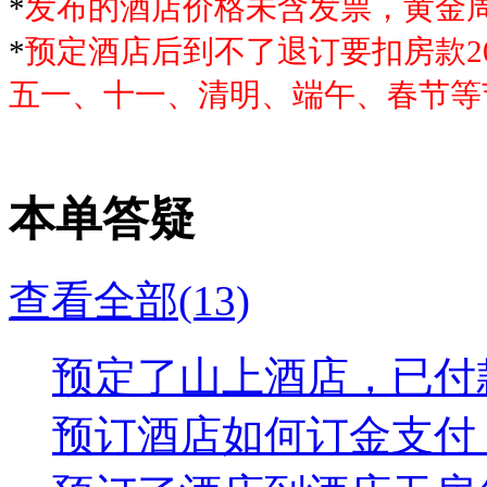
*
发布的酒店价格未含发票，黄金
*
预定酒店后到不了退订要扣房款2
五一、十一、清明、端午、春节等
本单答疑
查看全部(13)
预定了山上酒店，已付款
预订酒店如何订金支付？.