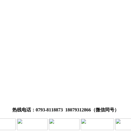
热线电话：0793-8118873 18079312866（微信同号）