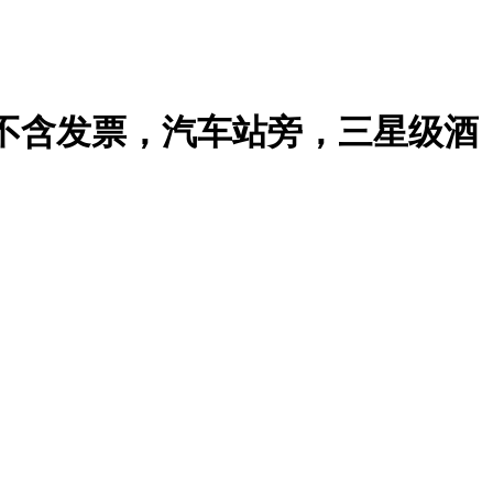
/不含发票，汽车站旁，三星级酒