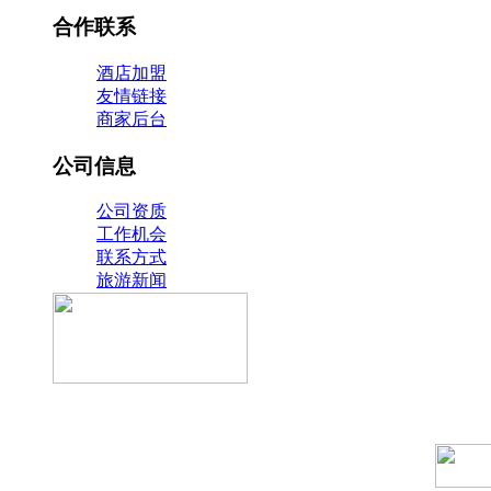
合作联系
酒店加盟
友情链接
商家后台
公司信息
公司资质
工作机会
联系方式
旅游新闻