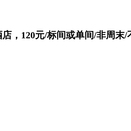
店，120元/标间或单间/非周末