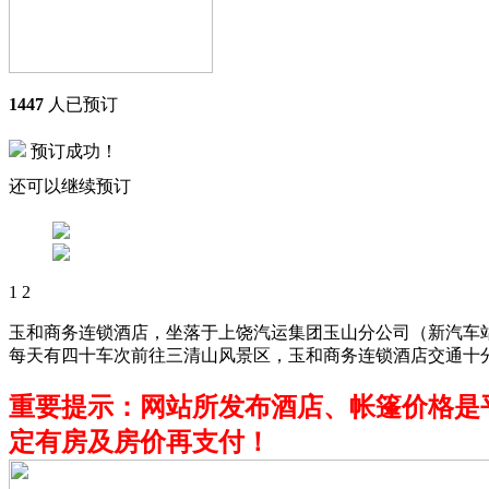
1447
人已预订
预订成功！
还可以继续预订
1
2
玉和商务连锁酒店，坐落于上饶汽运集团玉山分公司（新汽车
每天有四十车次前往三清山风景区，玉和商务连锁酒店交通十
重要提示：网站所发布酒店、帐篷价格是平时
定有房及房价再支付！