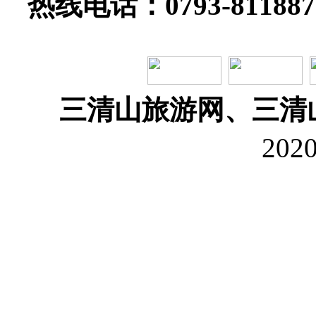
热线电话：0793-81188
三清山旅游网、三清
202