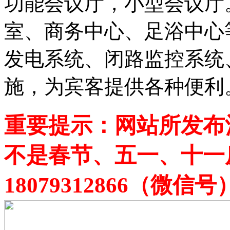
功能会议厅，小型会议厅
室、商务中心、足浴中心
发电系统、闭路监控系统
施，为宾客提供各种便利
重要提示：网站所发布
不是春节、五一、十一
18079312866（