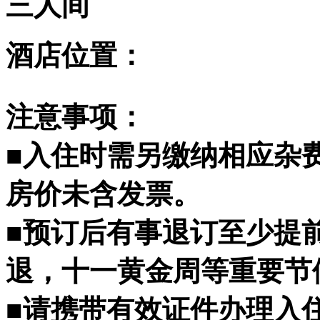
三人间
酒店位置：
注意事项：
■入住时需另缴纳相应杂
房价未含发票。
■预订后有事退订至少提
退，十一黄金周等重要节
■请携带有效证件办理入