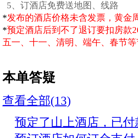
5、订酒店免费送地图、线路
*
发布的酒店价格未含发票，黄金
*
预定酒店后到不了退订要扣房款2
五一、十一、清明、端午、春节等
本单答疑
查看全部(13)
预定了山上酒店，已付款