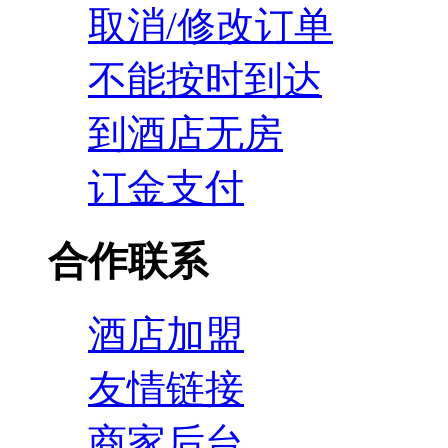
取消/修改订单
不能按时到达
到酒店无房
订金支付
合作联系
酒店加盟
友情链接
商家后台