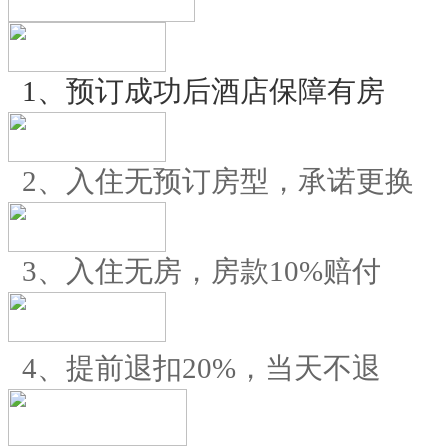
1、预订成功后酒店保障有房
2、入住无预订房型，承诺更换
3、入住无房，房款10%赔付
4、提前退扣20%，当天不退