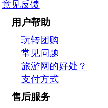
意见反馈
用户帮助
玩转团购
常见问题
旅游网的好处？
支付方式
售后服务