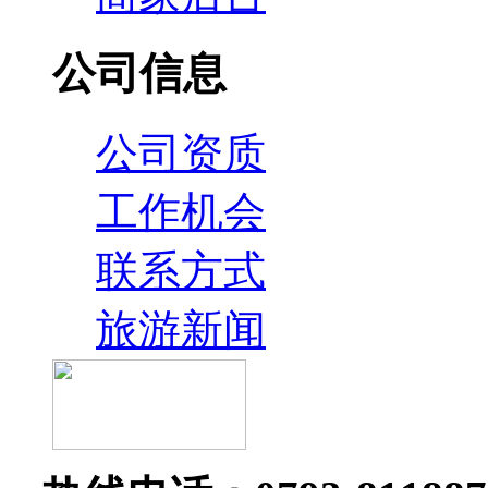
公司信息
公司资质
工作机会
联系方式
旅游新闻