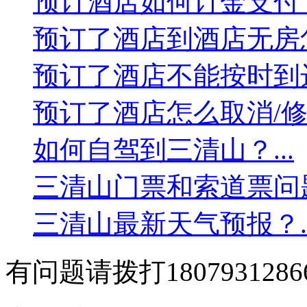
预订酒店如何订金支付？.
预订了酒店到酒店无房怎
预订了酒店不能按时到达
预订了酒店怎么取消/修改
如何自驾到三清山？...
三清山门票和索道票问题？
三清山最新天气预报？..
有问题请拨打1807931286