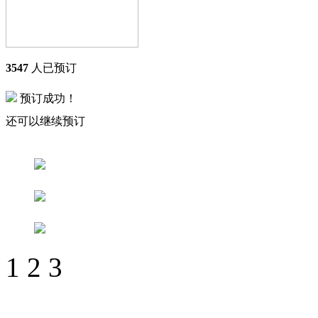
3547
人已预订
预订成功！
还可以继续预订
1
2
3