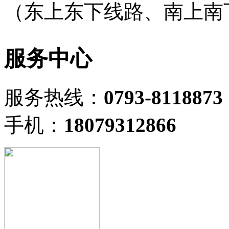
（东上东下线路、南上南
服务中心
服务热线：
0793-8118873
手机：
18079312866