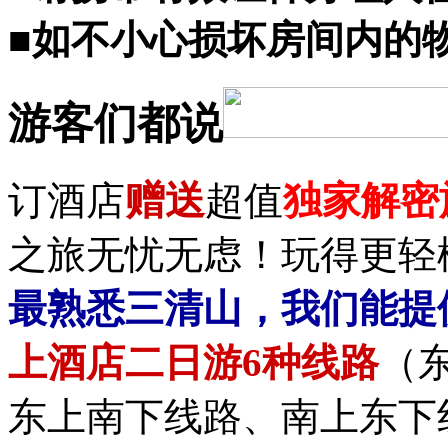
■如不小心损坏房间内的
游客们都说
赠送
订酒店
超值
独家解密
之旅无忧无虑！玩得更轻
最熟悉三清山，我们能提
上酒店二日游6种线路
（
东上南下线路、南上东下