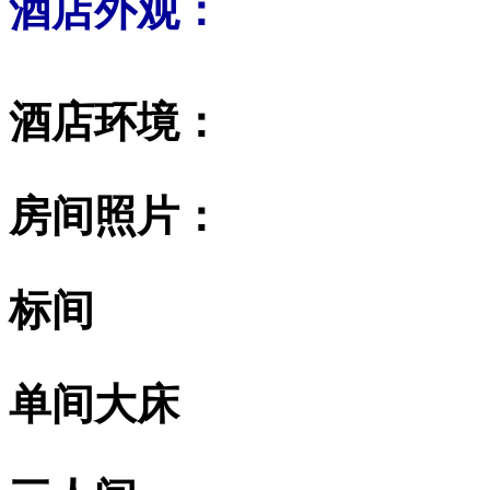
酒店外观：
酒店环境：
房间照片：
标间
单间大床