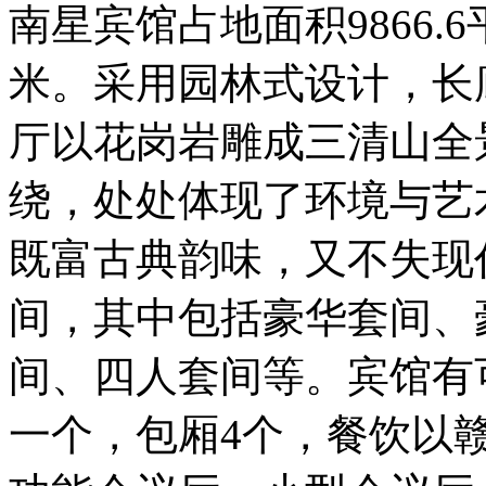
南星宾馆占地面积9866.6
米。采用园林式设计，长
厅以花岗岩雕成三清山全
绕，处处体现了环境与艺
既富古典韵味，又不失现
间，其中包括豪华套间、
间、四人套间等。宾馆有
一个，包厢4个，餐饮以