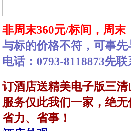
非周末360元/标间，周末：
与标的价格不符，可事先与客
电话：0793-811887
订酒店送精美电子版三清
服务仅此我们一家，绝无
省力、省事！