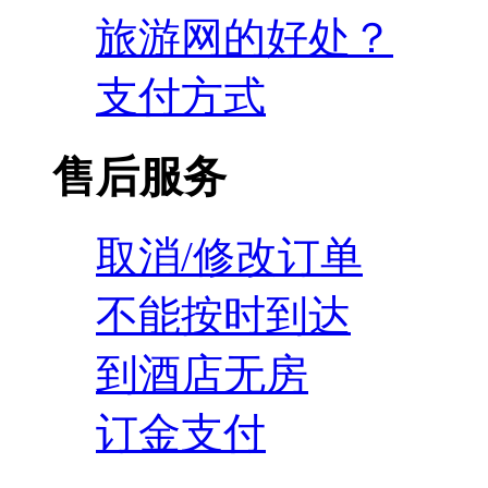
旅游网的好处？
支付方式
售后服务
取消/修改订单
不能按时到达
到酒店无房
订金支付