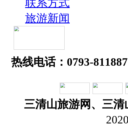
联系方式
旅游新闻
热线电话：0793-81188
三清山旅游网、三清
202