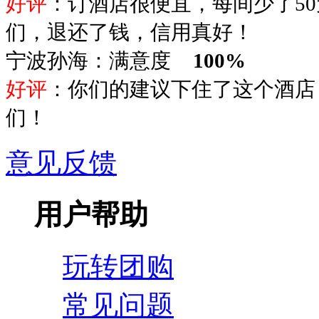
好评
：订酒店很便宜，每间少了5
们，退还了钱，信用真好！
宁波孙海：满意度
100%
好评
：你们的建议下住了这个酒店
们！
意见反馈
用户帮助
玩转团购
常见问题