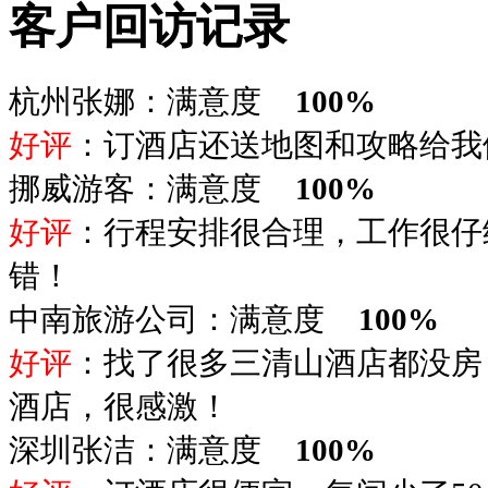
客户回访记录
杭州张娜：满意度
100%
好评
：订酒店还送地图和攻略给我
挪威游客：满意度
100%
好评
：行程安排很合理，工作很仔
错！
中南旅游公司：满意度
100%
好评
：找了很多三清山酒店都没房
酒店，很感激！
深圳张洁：满意度
100%