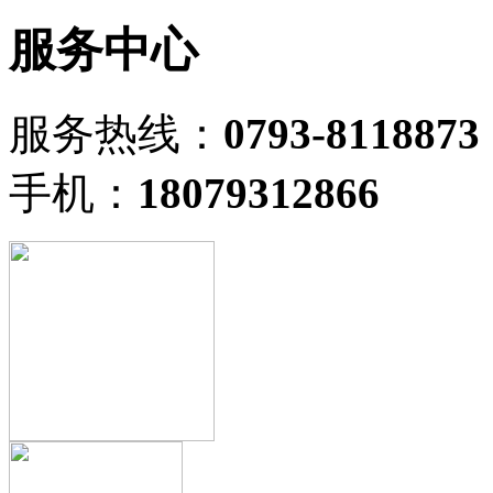
服务中心
服务热线：
0793-8118873
手机：
18079312866