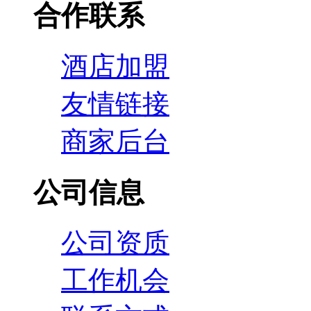
合作联系
酒店加盟
友情链接
商家后台
公司信息
公司资质
工作机会