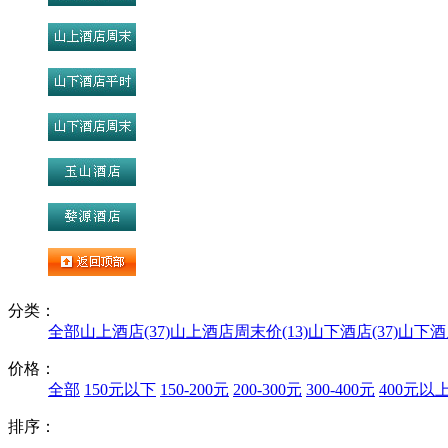
分类：
全部
山上酒店(37)
山上酒店周末价(13)
山下酒店(37)
山下酒
价格：
全部
150元以下
150-200元
200-300元
300-400元
400元以
排序：