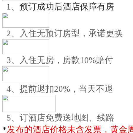
1、预订成功后酒店保障有房
2、入住无预订房型，承诺更换
3、入住无房，房款10%赔付
4、提前退扣20%，当天不退
5、订酒店免费送地图、线路
*
发布的酒店价格未含发票，黄金